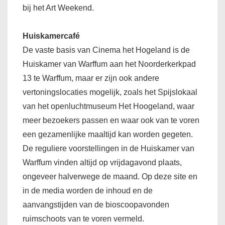
bij het Art Weekend.
Huiskamercafé
De vaste basis van Cinema het Hogeland is de
Huiskamer van Warffum aan het Noorderkerkpad
13 te Warffum, maar er zijn ook andere
vertoningslocaties mogelijk, zoals het Spijslokaal
van het openluchtmuseum Het Hoogeland, waar
meer bezoekers passen en waar ook van te voren
een gezamenlijke maaltijd kan worden gegeten.
De reguliere voorstellingen in de Huiskamer van
Warffum vinden altijd op vrijdagavond plaats,
ongeveer halverwege de maand. Op deze site en
in de media worden de inhoud en de
aanvangstijden van de bioscoopavonden
ruimschoots van te voren vermeld.