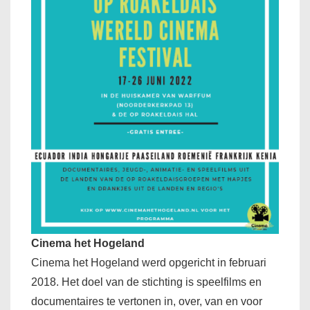
Cinema het Hogeland
Cinema het Hogeland werd opgericht in februari
2018. Het doel van de stichting is speelfilms en
documentaires te vertonen in, over, van en voor