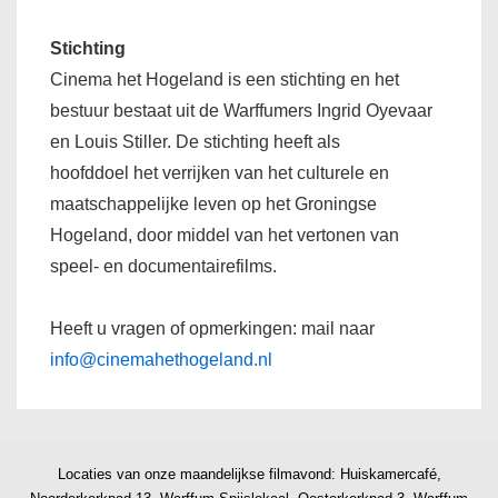
Stichting
Cinema het Hogeland is een stichting en het
bestuur bestaat uit de Warffumers Ingrid Oyevaar
en Louis Stiller. De stichting heeft als
hoofddoel het verrijken van het culturele en
maatschappelijke leven op het Groningse
Hogeland, door middel van het vertonen van
speel- en documentairefilms.
Heeft u vragen of opmerkingen: mail naar
info@cinemahethogeland.nl
Locaties van onze maandelijkse filmavond: Huiskamercafé,