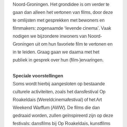
Noord-Groningen. Het grondidee is om verder te
gaan dan alleen het vertonen van films, door deze
te omlijsten met gesprekken met bewoners en
filmmakers: zogenaamde ‘levende cinema’. Vaak
nodigen we bijzondere inwoners van Noord-
Groningen uit om hun favoriete film te vertonen en
in te leiden. Graag gaan we daarna met het
publiek in gesprek over hun (film-)ervaringen.
Speciale voorstellingen
Soms wordt hierbij aangesloten op bestaande
culturele activiteiten, zoals het dansfestival Op
Roakeldais (Wereldcinemafestival) of het Art
Weekend Warffum (AWW). De films die dan
gedraaid worden, zullen geïnspireerd zijn op deze
festivals: dansfilms bij Op Roakeldais, kunstfilms