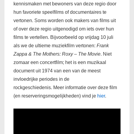
kennismaken met bewoners van deze regio door
hun favoriete speelfilms of documentaires te
vertonen. Soms worden ook makers van films uit
of over deze regio uitgenodigd om iets over hun
films te vertellen
.
Bijvoorbeeld op vrijdag 10 juli
als we de ultieme muziekfilm vertonen:
Frank
Zappa & The Mothers: Roxy – The Movie
. Niet
zomaar een concertfilm; het is een muzikaal
document uit 1974 van een van de meest
invloedrijke periodes in de
rockgeschiedenis. Meer informatie over deze film
(en reserveringsmogelijkheden) vind je
hier
.